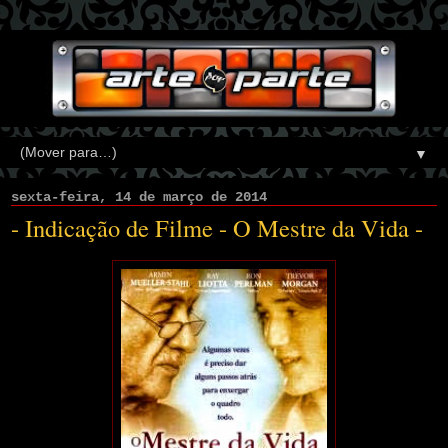
▼
sexta-feira, 14 de março de 2014
- Indicação de Filme - O Mestre da Vida -