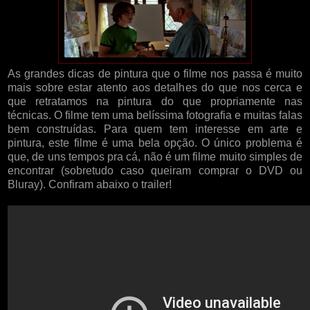
As grandes dicas de pintura que o filme nos passa é muito
mais sobre estar atento aos detalhes do que nos cerca e
que retratamos na pintura do que propriamente nas
técnicas. O filme tem uma belíssima fotografia e muitas falas
bem construídas. Para quem tem interesse em arte e
pintura, este filme é uma bela opção. O único problema é
que, de uns tempos pra cá, não é um filme muito simples de
encontrar (sobretudo caso queiram comprar o DVD ou
Bluray). Confiram abaixo o trailer!