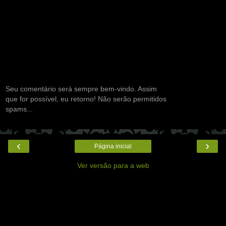
Seu comentário será sempre bem-vindo. Assim
que for possível, eu retorno! Não serão permitidos
spams...
‹
›
Página inicial
Ver versão para a web