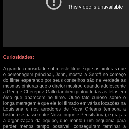
Curiosidades
:
A grande curiosidade sobre este filme é que as pinturas que
o personagem principal, John, mostra a Seroff no começo
do filme esperando por seus conselhos são na verdade as
mesmas pinturas que o diretor mostrou quando adolescente
a George Cherepov. Gallo também pintou todas as telas em
óleo que aparecem no filme. Outro fato curioso sobre o
longa metragem é que ele foi filmado em várias locações na
Louisiana e nos arredores de Nova Orleans (embora a
história se passe entre Nova Iorque e Pensilvânia), e graças
a organização da equipe, que montou um esquema para
perder menos tempo possível, conseguiram terminar a