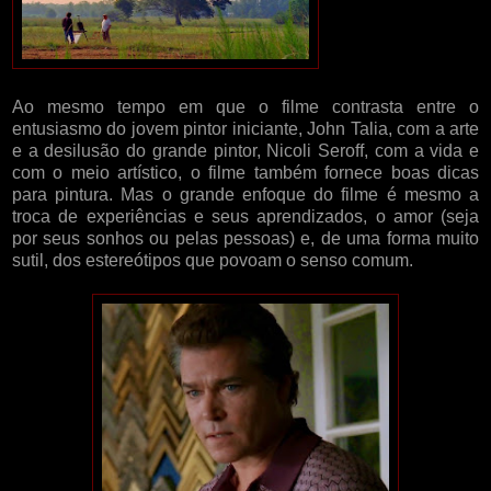
Ao mesmo tempo em que o filme contrasta entre o
entusiasmo do jovem pintor iniciante, John Talia, com a arte
e a desilusão do grande pintor, Nicoli Seroff, com a vida e
com o meio artístico, o filme também fornece boas dicas
para pintura. Mas o grande enfoque do filme é mesmo a
troca de experiências e seus aprendizados, o amor (seja
por seus sonhos ou pelas pessoas) e, de uma forma muito
sutil, dos estereótipos que povoam o senso comum.