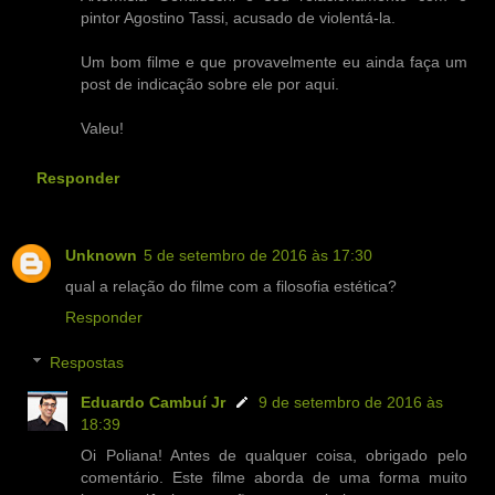
pintor Agostino Tassi, acusado de violentá-la.
Um bom filme e que provavelmente eu ainda faça um
post de indicação sobre ele por aqui.
Valeu!
Responder
Unknown
5 de setembro de 2016 às 17:30
qual a relação do filme com a filosofia estética?
Responder
Respostas
Eduardo Cambuí Jr
9 de setembro de 2016 às
18:39
Oi Poliana! Antes de qualquer coisa, obrigado pelo
comentário. Este filme aborda de uma forma muito