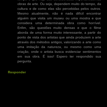
obras de arte. Ou seja, dependem muito do tempo, da
cultura e de como elas são percebidas pelos outros.
Mesmo atualmente, não é nada difícil encontrar
alguém que visita um museu ou uma mostra e que
considera uma determinada obra como horrível.
Enfim, são questões muito densas e que o filme
aborda de uma forma muito interessante, a partir do
ponto de vista dos artistas que ainda produzem a arte
através dos métodos antigos, valorizando a arte como
uma imitação da natureza, ou mesmo como uma
criação, onde o artista busca evidenciar sentimentos
em sua obra. É isso! Espero ter respondido sua
pergunta.
Responder