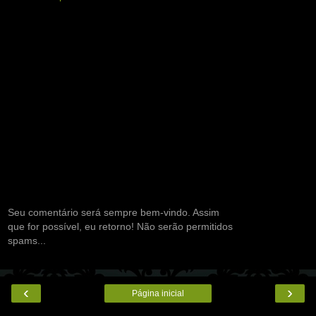
Seu comentário será sempre bem-vindo. Assim
que for possível, eu retorno! Não serão permitidos
spams...
‹
›
Página inicial