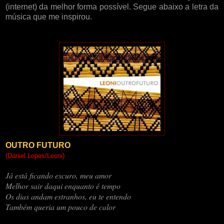
(internet) da melhor forma possível. Segue abaixo a letra da
música que me inspirou.
OUTRO FUTURO
(Daniel Lopes/Leoni)
Já está ficando escuro, meu amor
Melhor sair daqui enquanto é tempo
Os dias andam estranhos, eu te entendo
Também queria um pouco de calor