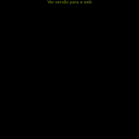
Ver versão para a web