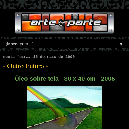
▼
sexta-feira, 15 de maio de 2009
- Outro Futuro -
Óleo sobre tela - 30 x 40 cm - 2005