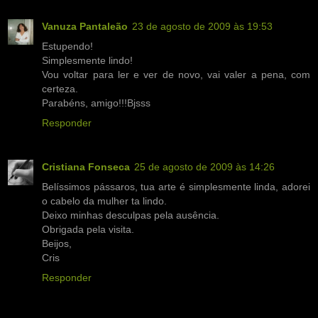
Vanuza Pantaleão
23 de agosto de 2009 às 19:53
Estupendo!
Simplesmente lindo!
Vou voltar para ler e ver de novo, vai valer a pena, com
certeza.
Parabéns, amigo!!!Bjsss
Responder
Cristiana Fonseca
25 de agosto de 2009 às 14:26
Belíssimos pássaros, tua arte é simplesmente linda, adorei
o cabelo da mulher ta lindo.
Deixo minhas desculpas pela ausência.
Obrigada pela visita.
Beijos,
Cris
Responder