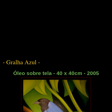
- Gralha Azul -
Óleo sobre tela - 40 x 40cm - 2005