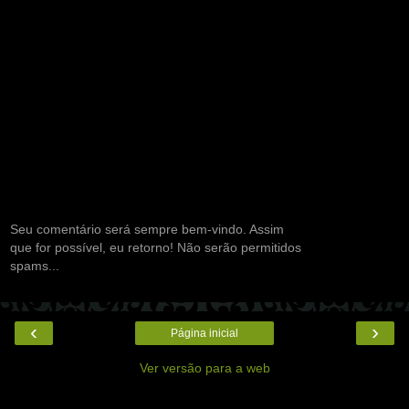
Seu comentário será sempre bem-vindo. Assim
que for possível, eu retorno! Não serão permitidos
spams...
‹
›
Página inicial
Ver versão para a web