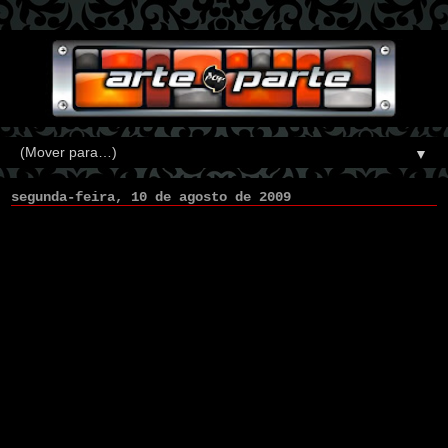
▼
segunda-feira, 10 de agosto de 2009