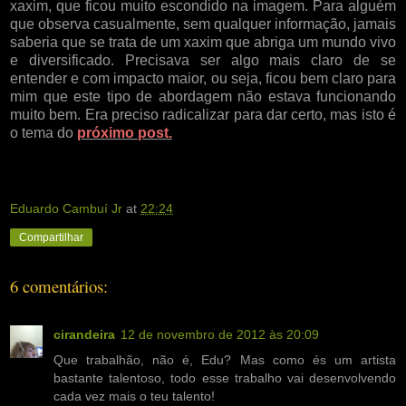
xaxim, que ficou muito escondido na imagem. Para alguém
que observa casualmente, sem qualquer informação, jamais
saberia que se trata de um xaxim que abriga um mundo vivo
e diversificado. Precisava ser algo mais claro de se
entender e com impacto maior, ou seja, ficou bem claro para
mim que este tipo de abordagem não estava funcionando
muito bem. Era preciso radicalizar para dar certo, mas isto é
o tema do
próximo post.
Eduardo Cambuí Jr
at
22:24
Compartilhar
6 comentários:
cirandeira
12 de novembro de 2012 às 20:09
Que trabalhão, não é, Edu? Mas como és um artista
bastante talentoso, todo esse trabalho vai desenvolvendo
cada vez mais o teu talento!