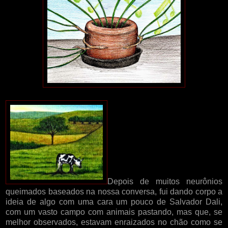
Depois de muitos neurônios
queimados baseados na nossa conversa, fui dando corpo a
ideia de algo com uma cara um pouco de Salvador Dali,
com um vasto campo com animais pastando, mas que, se
melhor observados, estavam enraizados no chão como se