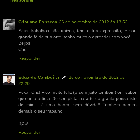
Cristiana Fonseca
26 de novembro de 2012 às 13:52
Seus trabalhos são únicos, tem a tua expressão, e sou
grande fã de sua arte, tenho muito a aprender com você.
Beijos,
Cris
Responder
Eduardo Cambuí Jr
26 de novembro de 2012 às
22:20
Poxa, Cris! Fico muito feliz (e sem jeito também) em saber
que uma artista tão completa na arte do grafite pensa isto
de mim... é uma honra, sem dúvida!! Também admiro
demais o seu trabalho!
Bjão!
Responder