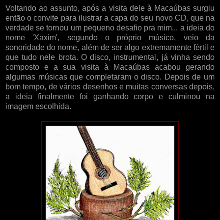
Voltando ao assunto, após a visita dele à Macaúbas surgiu
então o convite para ilustrar a capa do seu novo CD, que na
verdade se tornou um pequeno desafio pra mim... a ideia do
nome 'Xaxim', segundo o próprio músico, veio da
sonoridade do nome, além de ser algo extremamente fértil e
que tudo nele brota. O disco, instrumental, já vinha sendo
composto e a sua visita à Macaúbas acabou gerando
algumas músicas que completaram o disco. Depois de um
bom tempo, de vários desenhos e muitas conversas depois,
a ideia finalmente foi ganhando corpo e culminou na
imagem escolhida.