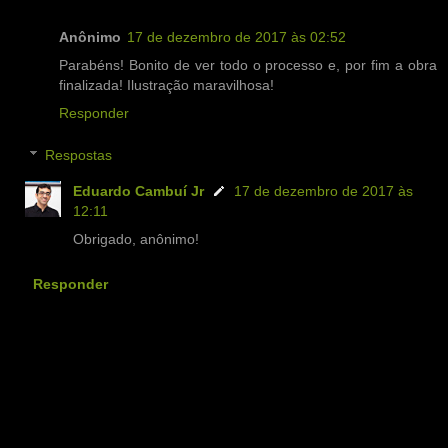
Anônimo
17 de dezembro de 2017 às 02:52
Parabéns! Bonito de ver todo o processo e, por fim a obra
finalizada! Ilustração maravilhosa!
Responder
Respostas
Eduardo Cambuí Jr
17 de dezembro de 2017 às
12:11
Obrigado, anônimo!
Responder