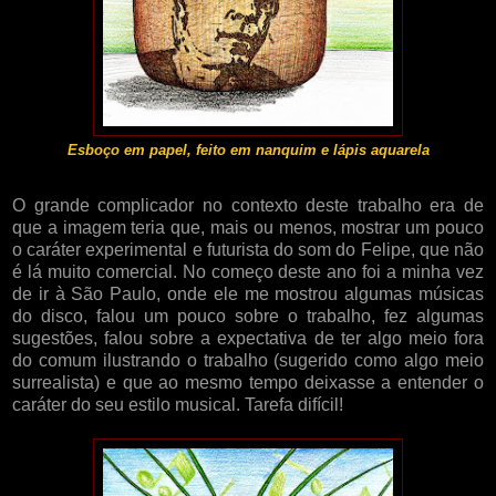
Esboço em papel, feito em nanquim e lápis aquarela
O grande complicador no contexto deste trabalho era de
que a imagem teria que, mais ou menos, mostrar um pouco
o caráter experimental e futurista do som do Felipe, que não
é lá muito comercial. No começo deste ano foi a minha vez
de ir à São Paulo, onde ele me mostrou algumas músicas
do disco, falou um pouco sobre o trabalho, fez algumas
sugestões, falou sobre a expectativa de ter algo meio fora
do comum ilustrando o trabalho (sugerido como algo meio
surrealista) e que ao mesmo tempo deixasse a entender o
caráter do seu estilo musical. Tarefa difícil!