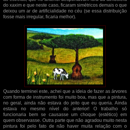
do xaxim e que neste caso, ficaram simétricos demais o que
deixou um ar de artificialidade no céu (se essa distribuição
fosse mais irregular, ficaria melhor).
Quando terminei este, achei que a ideia de fazer as árvores
com forma de instrumento foi muito boa, mas que a pintura,
no geral, ainda não estava do jeito que eu queria. Ainda
estava no mesmo nível do anterior! O trabalho só
funcionaria bem se causasse um choque (estético) em
quem observasse. Outra parte que não agradou muito nesta
pintura foi pelo fato de não haver muita relação com o