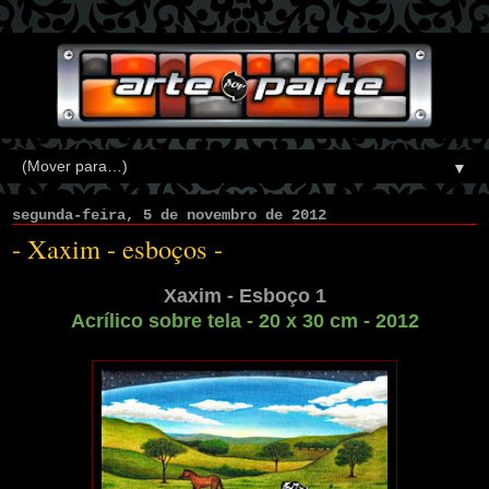
▼
segunda-feira, 5 de novembro de 2012
- Xaxim - esboços -
Xaxim - Esboço 1
Acrílico sobre tela - 20 x 30 cm - 2012