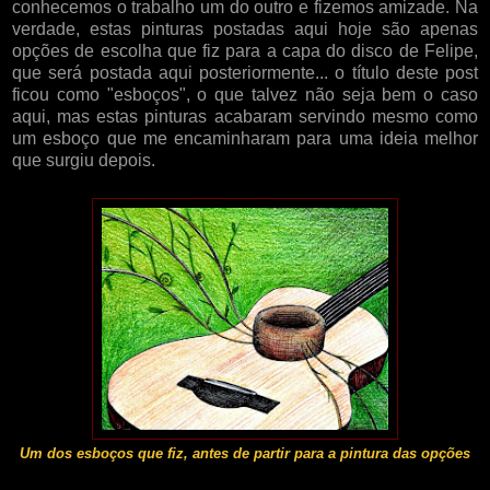
conhecemos o trabalho um do outro e fizemos amizade. Na
verdade, estas pinturas postadas aqui hoje são apenas
opções de escolha que fiz para a capa do disco de Felipe,
que será postada aqui posteriormente... o título deste post
ficou como "esboços", o que talvez não seja bem o caso
aqui, mas estas pinturas acabaram servindo mesmo como
um esboço que me encaminharam para uma ideia melhor
que surgiu depois.
Um dos esboços que fiz, antes de partir para a pintura das opções