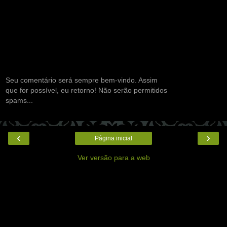
Seu comentário será sempre bem-vindo. Assim
que for possível, eu retorno! Não serão permitidos
spams...
‹
›
Página inicial
Ver versão para a web